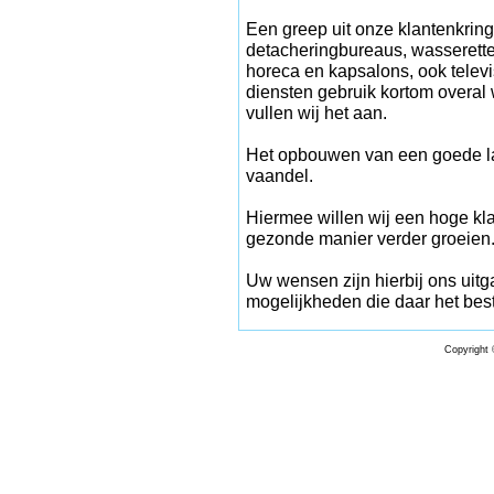
Een greep uit onze klantenkring 
detacheringbureaus, wasserettes
horeca en kapsalons, ook telev
diensten gebruik kortom overal 
vullen wij het aan.
Het opbouwen van een goede lang
vaandel.
Hiermee willen wij een hoge k
gezonde manier verder groeien
Uw wensen zijn hierbij ons uitg
mogelijkheden die daar het best
Copyright 